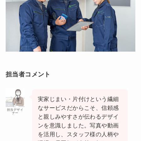
担当者コメント
実家じまい・片付けという繊細
なサービスだからこそ、信頼感
担当デザイ
ナー
と親しみやすさが伝わるデザイ
ンを意識しました。写真や動画
を活用し、スタッフ様の人柄や