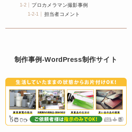
プロカメラマン撮影事例
担当者コメント
制作事例-WordPress制作サイト