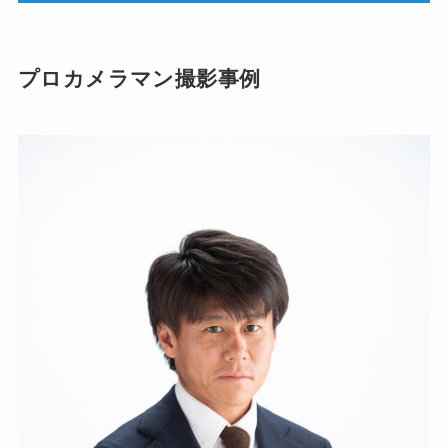
プロカメラマン撮影事例