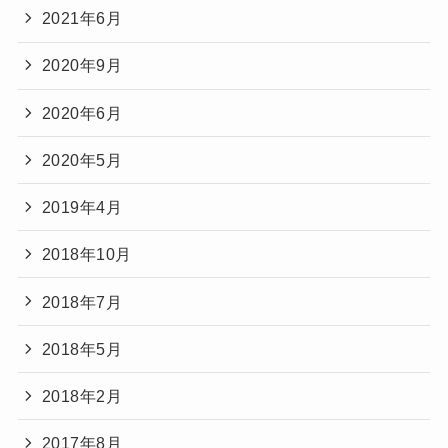
2021年6月
2020年9月
2020年6月
2020年5月
2019年4月
2018年10月
2018年7月
2018年5月
2018年2月
2017年8月