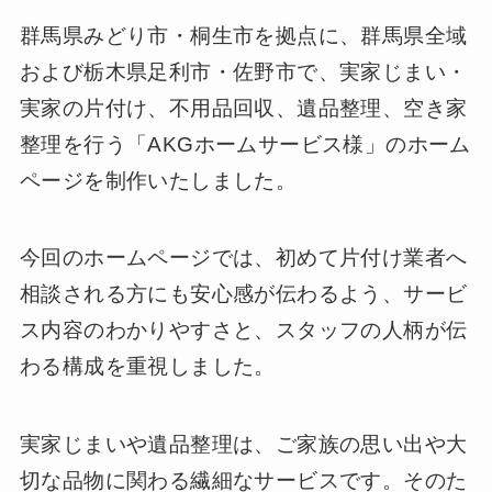
群馬県みどり市・桐生市を拠点に、群馬県全域
および栃木県足利市・佐野市で、実家じまい・
実家の片付け、不用品回収、遺品整理、空き家
整理を行う「AKGホームサービス様」のホーム
ページを制作いたしました。
今回のホームページでは、初めて片付け業者へ
相談される方にも安心感が伝わるよう、サービ
ス内容のわかりやすさと、スタッフの人柄が伝
わる構成を重視しました。
実家じまいや遺品整理は、ご家族の思い出や大
切な品物に関わる繊細なサービスです。そのた