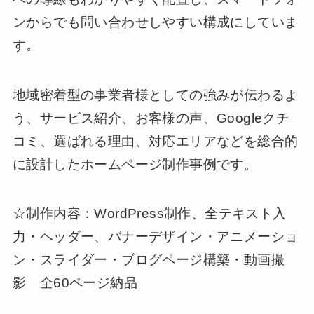
ンからでも問い合わせしやすい構成にしていま
す。
地域密着型の事業者様としての強みが伝わるよ
う、サービス紹介、お客様の声、Googleクチ
コミ、選ばれる理由、対応エリアなどを総合的
に設計したホームページ制作事例です。
☆制作内容：WordPress制作、全テキスト入
力・ヘッダー、バナーデザイン・アニメーショ
ン・スライダー・ブログページ構築・動画撮
影 全60ページ納品