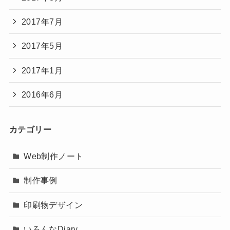
2017年7月
2017年5月
2017年1月
2016年6月
カテゴリー
Web制作ノート
制作事例
印刷物デザイン
いろんなDiary