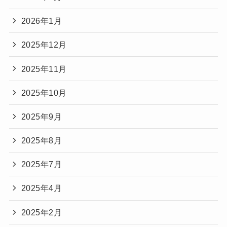
2026年1月
2025年12月
2025年11月
2025年10月
2025年9月
2025年8月
2025年7月
2025年4月
2025年2月