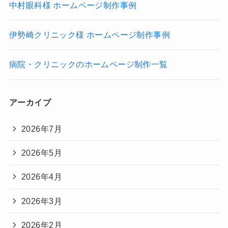
中村眼科様 ホームページ制作事例
伊勢崎クリニック様 ホームページ制作事例
病院・クリニックのホームページ制作一覧
アーカイブ
2026年7月
2026年5月
2026年4月
2026年3月
2026年2月