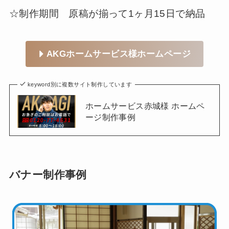
☆制作期間 原稿が揃って1ヶ月15日で納品
AKGホームサービス様ホームページ
keyword別に複数サイト制作しています
ホームサービス赤城様 ホームペ
ージ制作事例
バナー制作事例