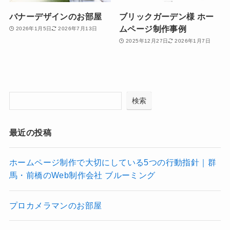
バナーデザインのお部屋
ブリックガーデン様 ホー
ムページ制作事例
2026年1月5日
2026年7月13日
2025年12月27日
2026年1月7日
検索
最近の投稿
ホームページ制作で大切にしている5つの行動指針｜群
馬・前橋のWeb制作会社 ブルーミング
プロカメラマンのお部屋