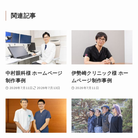
関連記事
中村眼科様 ホームページ
伊勢崎クリニック様 ホー
制作事例
ムページ制作事例
2026年7月11日
2026年7月13日
2026年7月11日