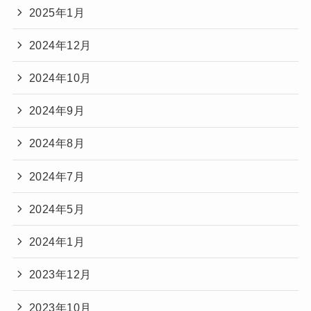
2025年1月
2024年12月
2024年10月
2024年9月
2024年8月
2024年7月
2024年5月
2024年1月
2023年12月
2023年10月