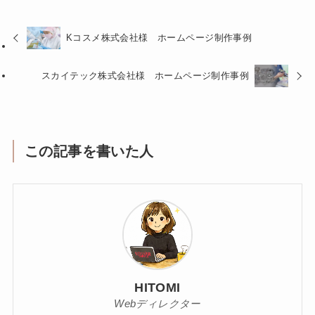
Kコスメ株式会社様 ホームページ制作事例
スカイテック株式会社様 ホームページ制作事例
この記事を書いた人
HITOMI
Webディレクター