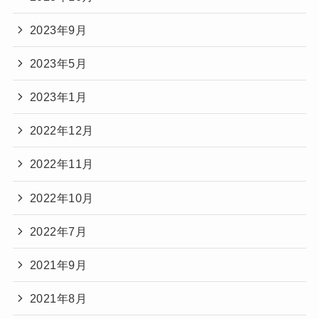
2023年9月
2023年5月
2023年1月
2022年12月
2022年11月
2022年10月
2022年7月
2021年9月
2021年8月