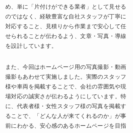
め、単に「片付けができる業者」として見せる
のではなく、経験豊富な自社スタッフが丁寧に
対応すること、見積りから作業まで安心して任
せられることが伝わるよう、文章・写真・導線
を設計しています。
また、今回はホームページ用の写真撮影・動画
撮影もあわせて実施しました。実際のスタッフ
様や車両を掲載することで、会社の雰囲気や現
場対応の誠実さが伝わるようにしています。特
に、代表者様・女性スタッフ様の写真を掲載す
ることで、「どんな人が来てくれるのか」が事
前にわかる、安心感のあるホームページを目指