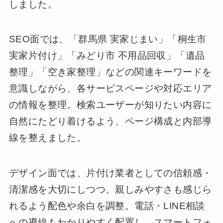
しました。
SEO面では、「群馬県 実家じまい」「桐生市
実家片付け」「みどり市 不用品回収」「遺品
整理」「空き家整理」などの関連キーワードを
意識しながら、各サービスページや対応エリア
の情報を整理。検索ユーザーが知りたい内容に
自然にたどり着けるよう、ページ構成と内部導
線を整えました。
デザイン面では、片付け業者としての信頼感・
清潔感を大切にしつつ、親しみやすさも感じら
れるよう配色や余白を調整。電話・LINE相談
への導線もわかりやすく配置し、スマートフォ