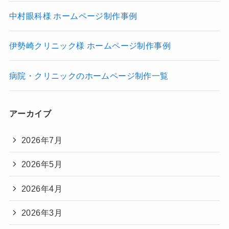
中村眼科様 ホームページ制作事例
伊勢崎クリニック様 ホームページ制作事例
病院・クリニックのホームページ制作一覧
アーカイブ
2026年7月
2026年5月
2026年4月
2026年3月