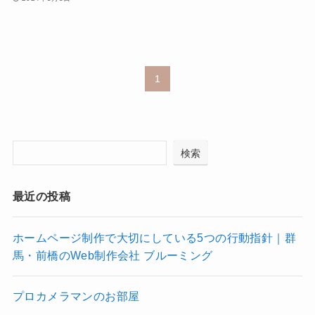
1
検索
最近の投稿
ホームページ制作で大切にしている5つの行動指針｜群
馬・前橋のWeb制作会社 ブルーミング
プロカメラマンのお部屋