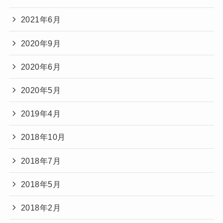
2021年6月
2020年9月
2020年6月
2020年5月
2019年4月
2018年10月
2018年7月
2018年5月
2018年2月