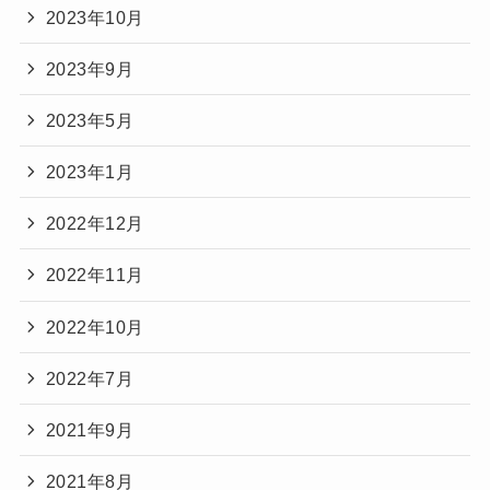
2023年10月
2023年9月
2023年5月
2023年1月
2022年12月
2022年11月
2022年10月
2022年7月
2021年9月
2021年8月