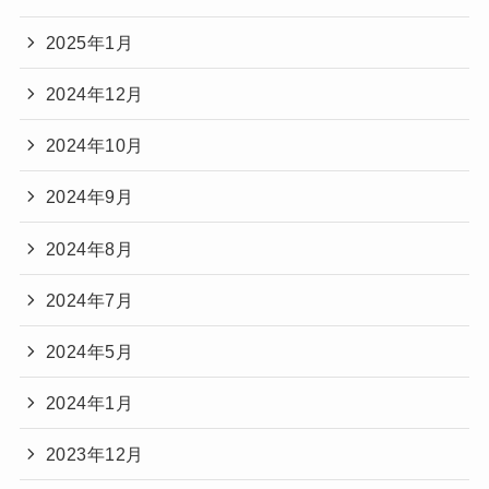
2025年1月
2024年12月
2024年10月
2024年9月
2024年8月
2024年7月
2024年5月
2024年1月
2023年12月