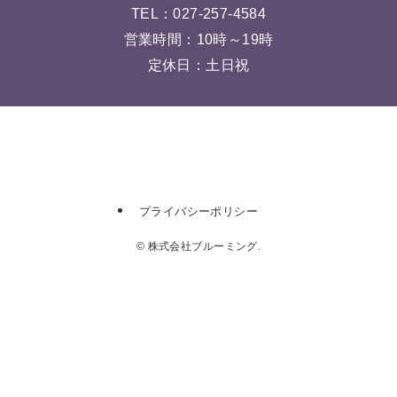
TEL：
027-257-4584
営業時間：10時～19時
定休日：土日祝
プライバシーポリシー
©
株式会社ブルーミング.