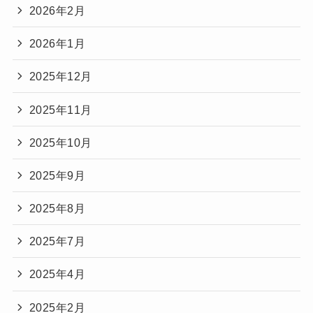
2026年2月
2026年1月
2025年12月
2025年11月
2025年10月
2025年9月
2025年8月
2025年7月
2025年4月
2025年2月