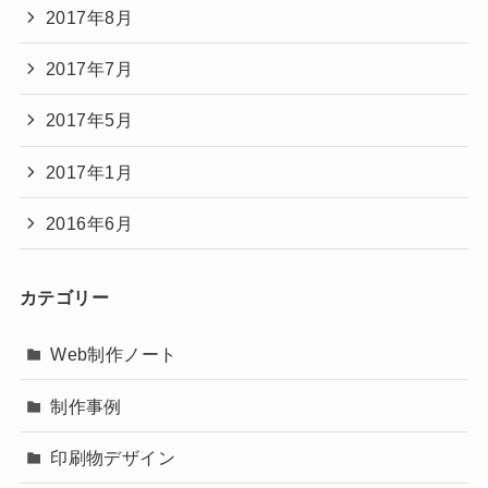
2017年8月
2017年7月
2017年5月
2017年1月
2016年6月
カテゴリー
Web制作ノート
制作事例
印刷物デザイン