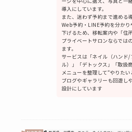
ージを中心に据え、写真と一緒
導入にしています。
また、迷わず予約まで進める導線
Web予約・LINE予約を分
下げるため、移転案内や「住
プライベートサロンならでは
ます。
サービスは「ネイル（ハンド/
ル）」「デトックス」「取扱
メニューを整理して“やりたい
ブログやギャラリーも回遊し
設計にしています