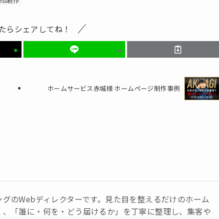
ess制作
たらシェアしてね！
ホームサービス赤城様 ホームページ制作事例
ングのWebディレクターです。見た目を整えるだけのホーム
く、「誰に・何を・どう届けるか」を丁寧に整理し、集客や