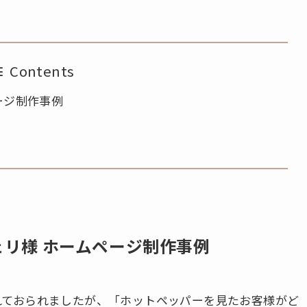
Contents
ージ制作事例
リ様 ホームページ制作事例
れておられましたが、「ホットペッパーを見たお客様がど