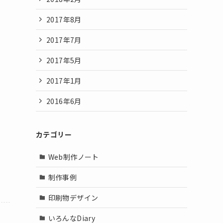
2017年8月
2017年7月
2017年5月
2017年1月
2016年6月
カテゴリー
Web制作ノート
制作事例
印刷物デザイン
いろんなDiary