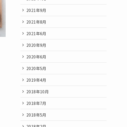
2021年9月
2021年8月
2021年6月
2020年9月
2020年6月
2020年5月
2019年4月
2018年10月
2018年7月
2018年5月
2018年2月