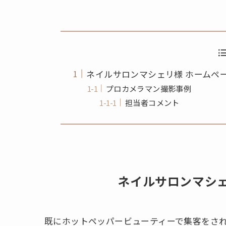
ネイルサロンマシェリ様 ホームペ
プロカメラマン撮影事例
担当者コメント
ネイルサロンマシェ
既にホットペッパービューティーで集客をさ