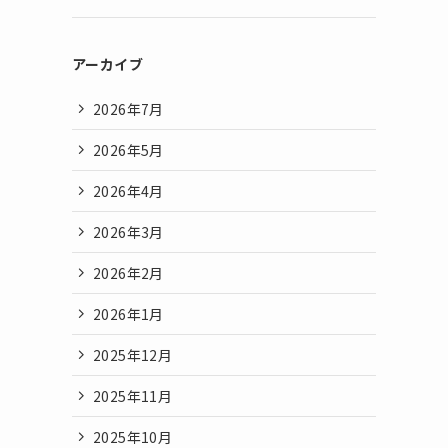
アーカイブ
2026年7月
2026年5月
2026年4月
2026年3月
2026年2月
2026年1月
2025年12月
2025年11月
2025年10月