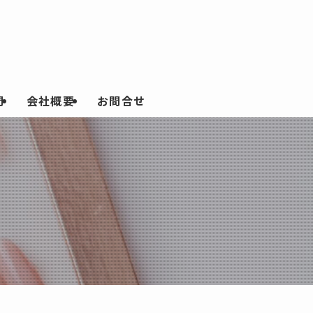
問
会社概要
お問合せ