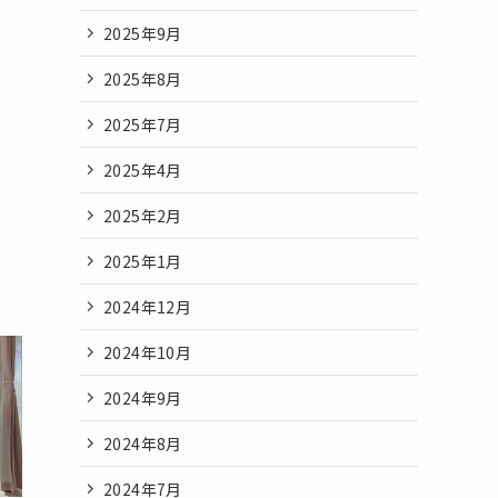
2025年9月
2025年8月
2025年7月
2025年4月
2025年2月
2025年1月
2024年12月
2024年10月
2024年9月
2024年8月
2024年7月