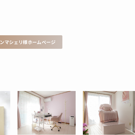
ンマシェリ様ホームページ