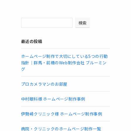
検索
最近の投稿
ホームページ制作で大切にしている5つの行動
指針｜群馬・前橋のWeb制作会社 ブルーミン
グ
プロカメラマンのお部屋
中村眼科様 ホームページ制作事例
伊勢崎クリニック様 ホームページ制作事例
病院・クリニックのホームページ制作一覧