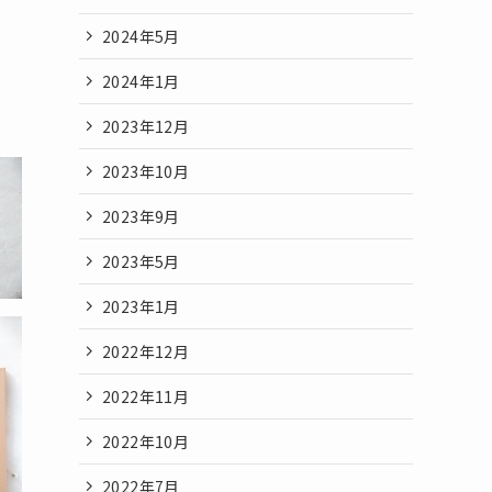
2024年5月
2024年1月
2023年12月
2023年10月
2023年9月
2023年5月
2023年1月
2022年12月
2022年11月
2022年10月
2022年7月