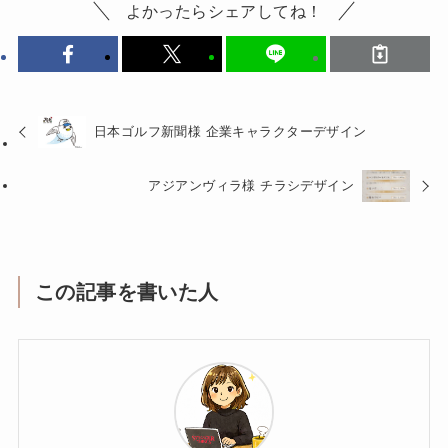
よかったらシェアしてね！
日本ゴルフ新聞様 企業キャラクターデザイン
アジアンヴィラ様 チラシデザイン
この記事を書いた人