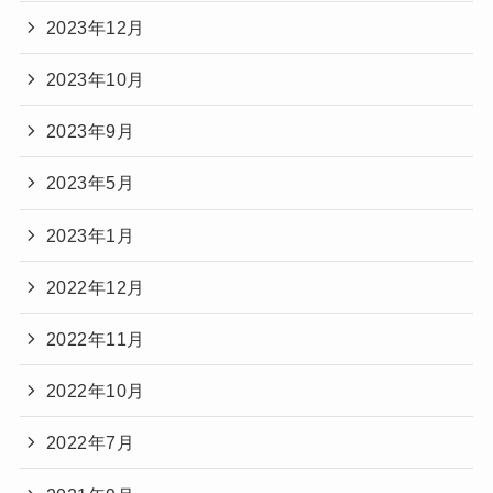
2023年12月
2023年10月
2023年9月
2023年5月
2023年1月
2022年12月
2022年11月
2022年10月
2022年7月