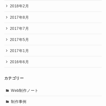
2018年2月
2017年8月
2017年7月
2017年5月
2017年1月
2016年6月
カテゴリー
Web制作ノート
制作事例