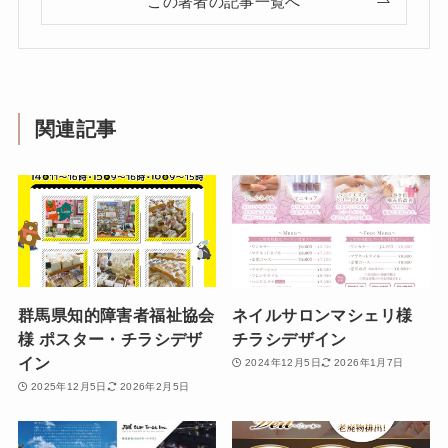
この著者の記事一覧へ
関連記事
群馬県知的障害者福祉協会
ネイルサロンマシェリ様
様 ポスター・チラシデザ
チラシデザイン
イン
2024年12月5日
2026年1月7日
2025年12月5日
2026年2月5日