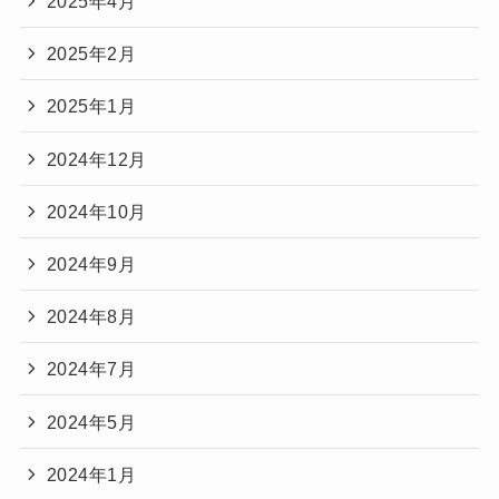
2025年4月
2025年2月
2025年1月
2024年12月
2024年10月
2024年9月
2024年8月
2024年7月
2024年5月
2024年1月