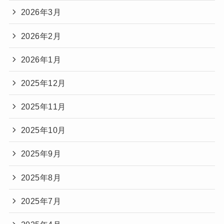
2026年3月
2026年2月
2026年1月
2025年12月
2025年11月
2025年10月
2025年9月
2025年8月
2025年7月