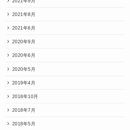
2021年9月
2021年8月
2021年6月
2020年9月
2020年6月
2020年5月
2019年4月
2018年10月
2018年7月
2018年5月