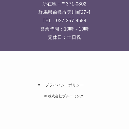
所在地：〒371-0802
群馬県前橋市天川町27-4
TEL：
027-257-4584
営業時間：10時～19時
定休日：土日祝
プライバシーポリシー
©
株式会社ブルーミング.