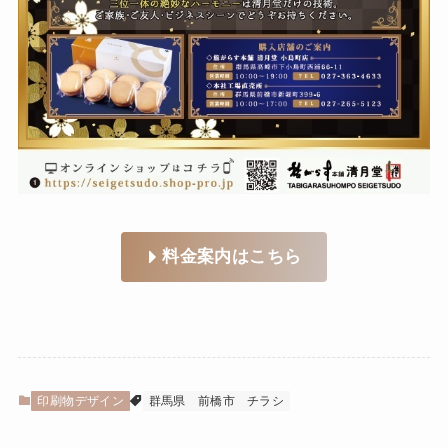
料金案内はこちら
印刷物デザイン
群馬県
前橋市
チラシ