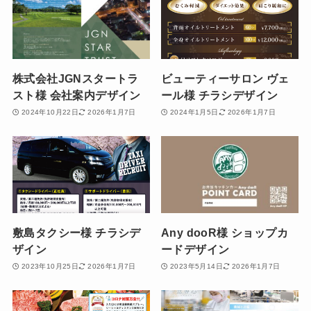
株式会社JGNスタートラ
ビューティーサロン ヴェ
スト様 会社案内デザイン
ール様 チラシデザイン
2024年10月22日
2026年1月7日
2024年1月5日
2026年1月7日
敷島タクシー様 チラシデ
Any dooR様 ショップカ
ザイン
ードデザイン
2023年10月25日
2026年1月7日
2023年5月14日
2026年1月7日