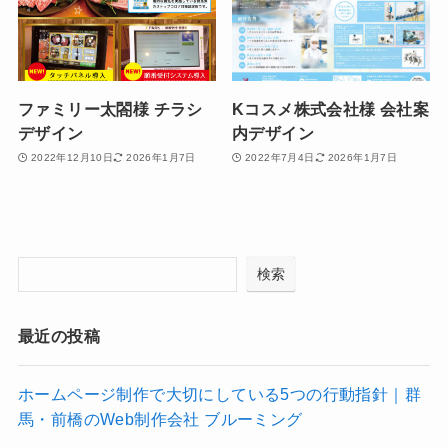
ファミリー太閤様 チラシ
Kコスメ株式会社様 会社案
デザイン
内デザイン
2022年12月10日
2026年1月7日
2022年7月4日
2026年1月7日
検索
最近の投稿
ホームページ制作で大切にしている5つの行動指針｜群
馬・前橋のWeb制作会社 ブルーミング