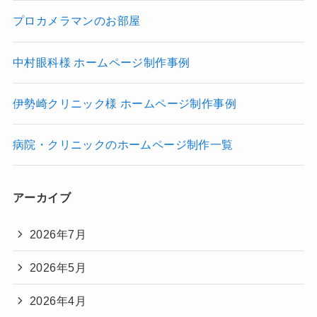
プロカメラマンのお部屋
中村眼科様 ホームページ制作事例
伊勢崎クリニック様 ホームページ制作事例
病院・クリニックのホームページ制作一覧
アーカイブ
2026年7月
2026年5月
2026年4月