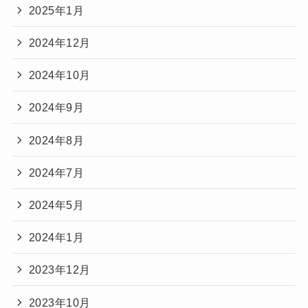
2025年1月
2024年12月
2024年10月
2024年9月
2024年8月
2024年7月
2024年5月
2024年1月
2023年12月
2023年10月