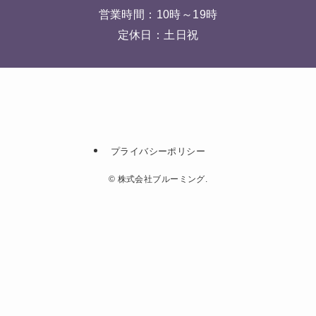
営業時間：10時～19時
定休日：土日祝
プライバシーポリシー
©
株式会社ブルーミング.