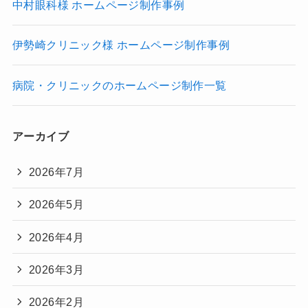
中村眼科様 ホームページ制作事例
伊勢崎クリニック様 ホームページ制作事例
病院・クリニックのホームページ制作一覧
アーカイブ
2026年7月
2026年5月
2026年4月
2026年3月
2026年2月