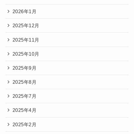
2026年1月
2025年12月
2025年11月
2025年10月
2025年9月
2025年8月
2025年7月
2025年4月
2025年2月