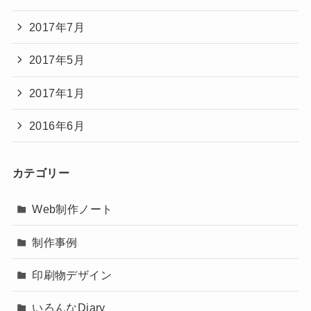
2017年7月
2017年5月
2017年1月
2016年6月
カテゴリー
Web制作ノート
制作事例
印刷物デザイン
いろんなDiary