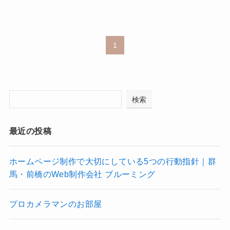
1
検索
最近の投稿
ホームページ制作で大切にしている5つの行動指針｜群
馬・前橋のWeb制作会社 ブルーミング
プロカメラマンのお部屋