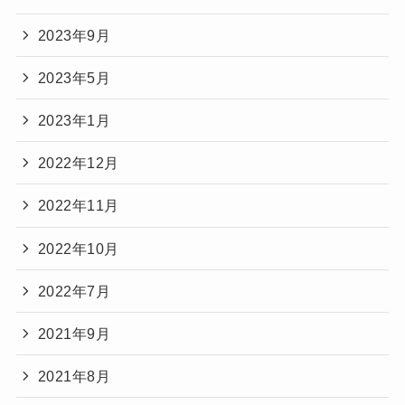
2023年9月
2023年5月
2023年1月
2022年12月
2022年11月
2022年10月
2022年7月
2021年9月
2021年8月