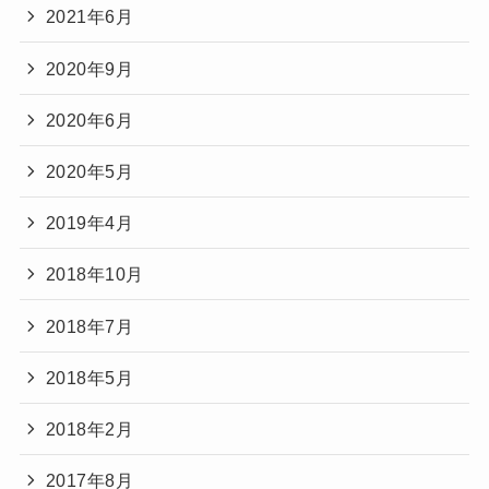
2021年6月
2020年9月
2020年6月
2020年5月
2019年4月
2018年10月
2018年7月
2018年5月
2018年2月
2017年8月