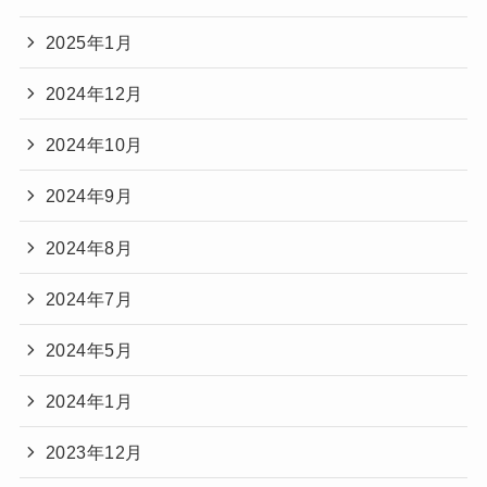
2025年1月
2024年12月
2024年10月
2024年9月
2024年8月
2024年7月
2024年5月
2024年1月
2023年12月