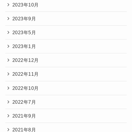
2023年10月
2023年9月
2023年5月
2023年1月
2022年12月
2022年11月
2022年10月
2022年7月
2021年9月
2021年8月