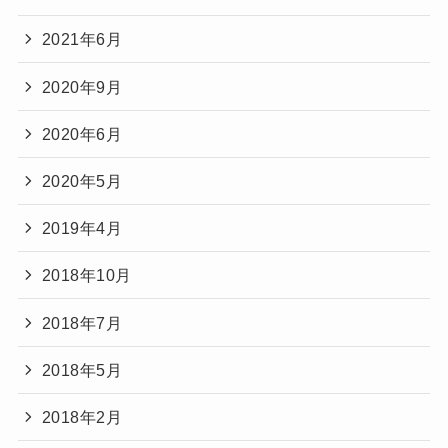
2021年6月
2020年9月
2020年6月
2020年5月
2019年4月
2018年10月
2018年7月
2018年5月
2018年2月