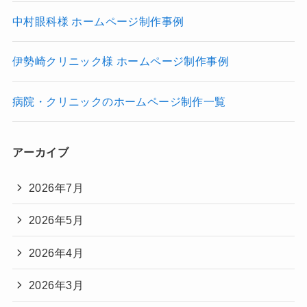
中村眼科様 ホームページ制作事例
伊勢崎クリニック様 ホームページ制作事例
病院・クリニックのホームページ制作一覧
アーカイブ
2026年7月
2026年5月
2026年4月
2026年3月