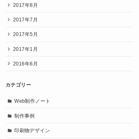
2017年8月
2017年7月
2017年5月
2017年1月
2016年6月
カテゴリー
Web制作ノート
制作事例
印刷物デザイン