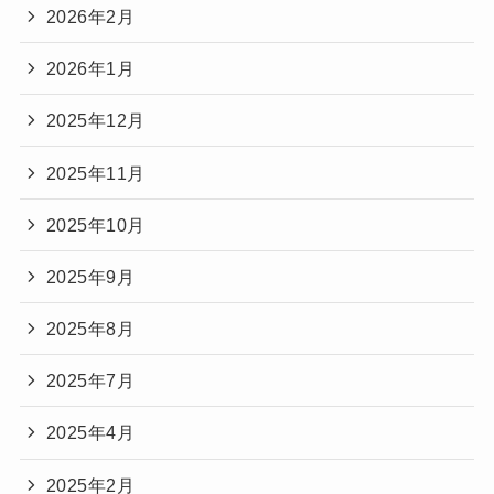
2026年2月
2026年1月
2025年12月
2025年11月
2025年10月
2025年9月
2025年8月
2025年7月
2025年4月
2025年2月