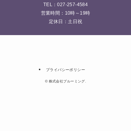
TEL：
027-257-4584
営業時間：10時～19時
定休日：土日祝
プライバシーポリシー
©
株式会社ブルーミング.