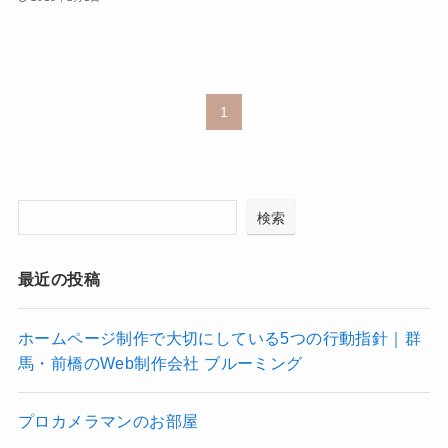
1
検索
最近の投稿
ホームページ制作で大切にしている5つの行動指針｜群
馬・前橋のWeb制作会社 ブルーミング
プロカメラマンのお部屋